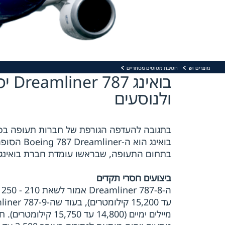
מוצרים וש
חטיבת מטוסים מסחריים
בוא
ולנוסעים
בתגובה להעדפה הגורפת של חברות תעופה בכ
בואינג הו
בתחום התעופה, שבראשו עומדת חברת בואינג, ב
ביצועים חסרי תקדים