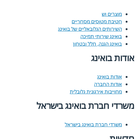
מוצרים וש
חטיבת מטוסים מסחריים
השירותים הגלובאליים של בואינג
בואינג שירותי תמיכה
בואינג הגנה, חלל ובטחון
אודות בואינג
אודות בואינג
אודות החברה
מחוייבות אירגונית גלובלית
משרדי חברת בואינג בישראל
משרדי חברת בואינג בישראל
חדשות