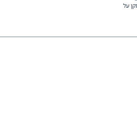
תקן על