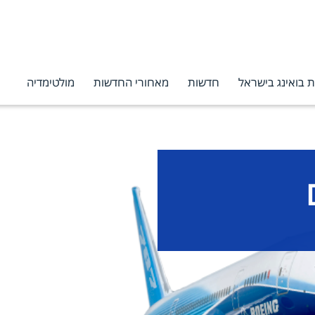
 בואינג בישראל
חדשות
מאחורי החדשות
מולטימדיה