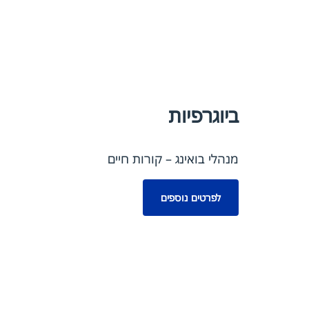
ביוגרפיות
מנהלי בואינג – קורות חיים
לפרטים נוספים