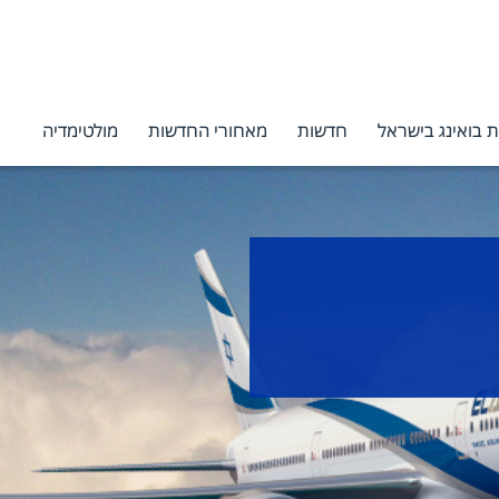
 בואינג בישראל
חדשות
מאחורי החדשות
מולטימדיה