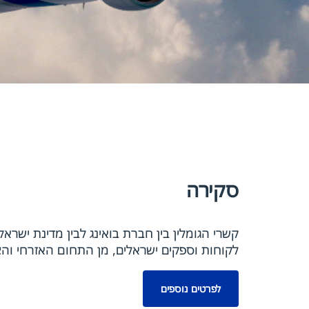
סקירה
לקוחות וספקים ישראלים, מן התחום האזרחי והצ
לפרטים נוספים