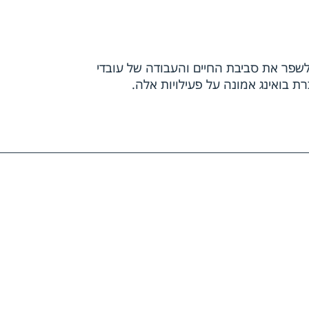
פועלת, על מנת לשפר את סביבת החיים והעבודה של עובדי