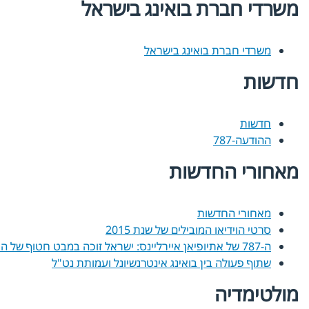
משרדי חברת בואינג בישראל
משרדי חברת בואינג בישראל
חדשות
חדשות
ההודעה-787
מאחורי החדשות
מאחורי החדשות
סרטי הוידיאו המובילים של שנת 2015
ה-787 של אתיופיאן איירליינס: ישראל זוכה במבט חטוף של החלום
שתוף פעולה בין בואינג אינטרנשיונל ועמותת נט"ל
מולטימדיה