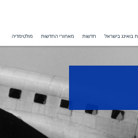
 בואינג בישראל
חדשות
מאחורי החדשות
מולטימדיה