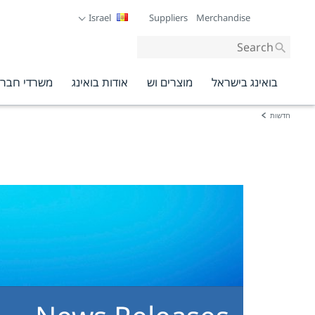
Israel
Suppliers
Merchandise
Site-
wide
search
בואינג בישראל
מוצרים וש
אודות בואינג
משרדי חברת
חדשות