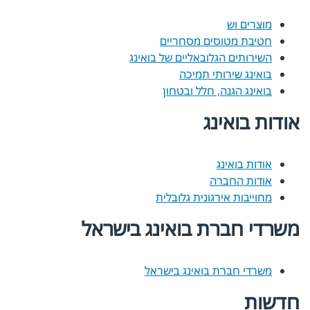
מוצרים וש
חטיבת מטוסים מסחריים
השירותים הגלובאליים של בואינג
בואינג שירותי תמיכה
בואינג הגנה, חלל ובטחון
אודות בואינג
אודות בואינג
אודות החברה
מחוייבות אירגונית גלובלית
משרדי חברת בואינג בישראל
משרדי חברת בואינג בישראל
חדשות