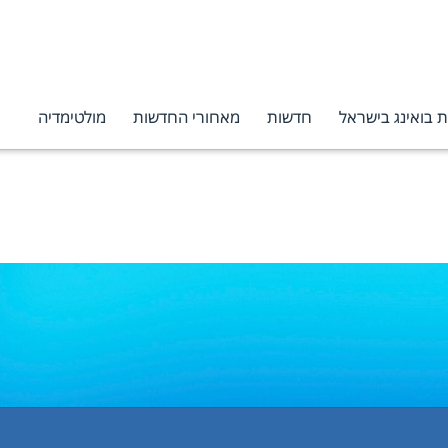
 בואינג בישראל
חדשות
מאחורי החדשות
מולטימדיה