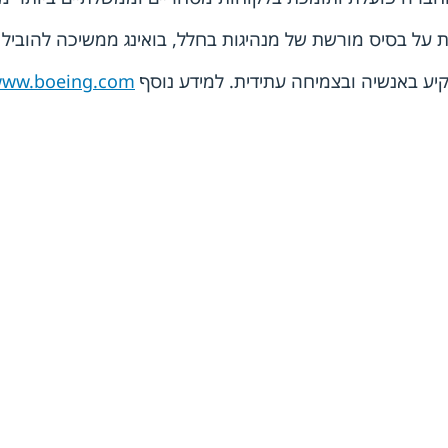
על בסיס מורשת של מנהיגות בחלל, בואינג ממשיכה להוביל
יע באנשיה ובצמיחה עתידית. למידע נוסף
ww.boeing.com