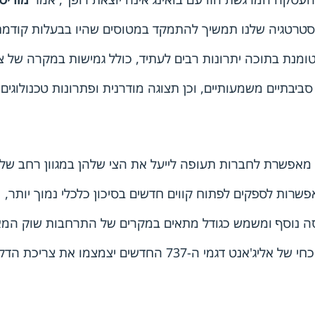
טרטגיה שלנו תמשיך להתמקד במטוסים שהיו בבעלות קודמ
יבתיים משמעותיים, וכן תצוגה מודרנית ופתרונות טכנולוגים
החדשים יצמצמו את צריכת הדלק ופליטת